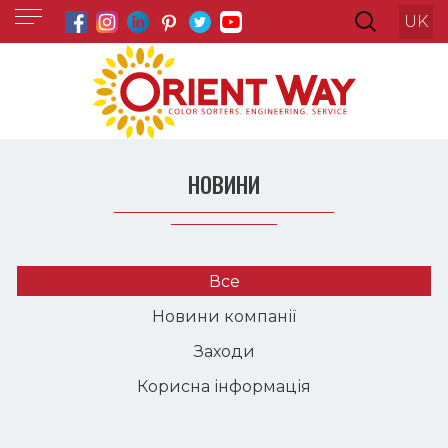
UK
НОВИНИ
Все
Новини компанії
Заходи
Корисна інформація