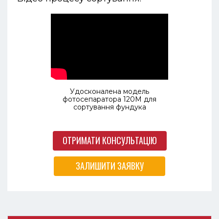
Удосконалена модель
фотосепаратора 120М для
сортування фундука
ОТРИМАТИ КОНСУЛЬТАЦІЮ
ЗАЛИШИТИ ЗАЯВКУ