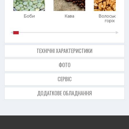
Боби
Кава
Волоський
горіх
ТЕХНІЧНІ ХАРАКТЕРИСТИКИ
ФОТО
СЕРВІС
ДОДАТКОВЕ ОБЛАДНАННЯ