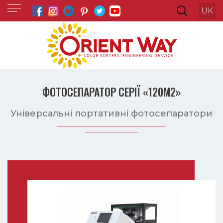
UK
ФОТОСЕПАРАТОР СЕРІЇ «120M2»
Універсальні портативні фотосепаратори