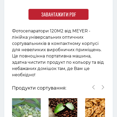
ЗАВАНТАЖИТИ PDF
Фотосепаратори 120М2 від MEYER -
лінійка універсальних оптичних
сортувальників в компактному корпусі
для невеликих виробничих приміщень.
Це повноцінна портативна машина,
здатна чистити продукт по кольору та від
небажаних домішок
там, де Вам це
необхідно!
Продукти сортування:

