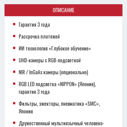
ОПИСАНИЕ
Гарантия 3 года
Рассрочка платежей
ИИ технология «Глубокое обучение»
UHD-камеры с RGB-подсветкой
NIR / InGaAs камеры (опционально)
RGB LED подсветка «NIPPON» (Япония),
гарантия 3 года
Фильтры, эжекторы, пневматика «SMC»,
Япония
Дружественный мультиязычный человеко-