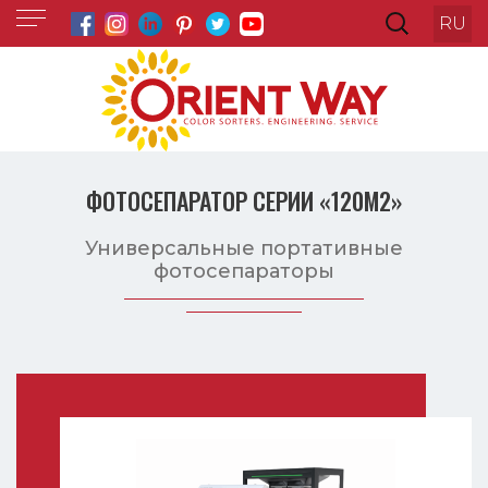
RU
ФОТОСЕПАРАТОР СЕРИИ «120M2»
Универсальные портативные
фотосепараторы