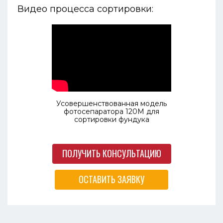
Видео процесса сортировки:
Усовершенствованная модель
фотосепаратора 120М для
сортировки фундука
ПОЛУЧИТЬ КОНСУЛЬТАЦИЮ
ОСТАВИТЬ ЗАЯВКУ