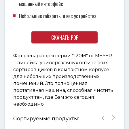
машинный интерфейс
Небольшие габариты и вес устройства
СКАЧАТЬ PDF
Фотосепараторы серии "120М" от MEYER
- линейка универсальных
оптических
сортировщиков в компактном корпусе
для небольших производственных
помещений. Это полноценная
портативная машина, способная чистить
продукт там, где Вам это сегодня
необходимо!
Сортируемые продукты:

