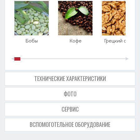
Бобы
Кофе
Грецкий орех
ТЕХНИЧЕСКИЕ ХАРАКТЕРИСТИКИ
ФОТО
СЕРВИС
ВСПОМОГОТЕЛЬНОЕ ОБОРУДОВАНИЕ