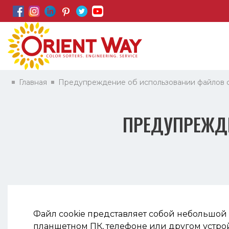
Главная
Предупреждение об использовании файлов co
ПРЕДУПРЕЖДЕ
Файл cookie представляет собой небольшой 
планшетном ПК, телефоне или другом устрой