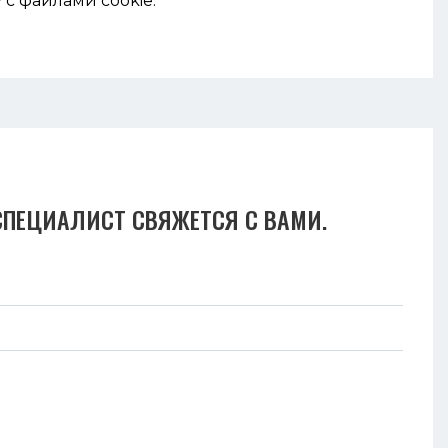
 с файлами cookie.
СПЕЦИАЛИСТ СВЯЖЕТСЯ С ВАМИ.