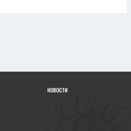
НОВОСТИ