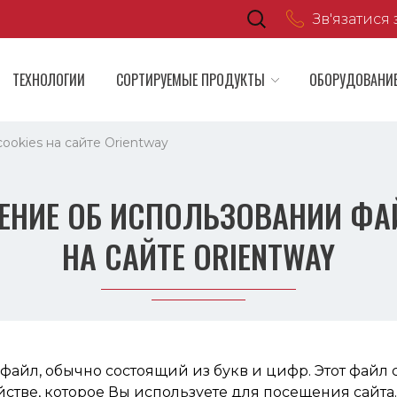
Зв'язатися 
ТЕХНОЛОГИИ
СОРТИРУЕМЫЕ ПРОДУКТЫ
ОБОРУДОВАНИ
okies на сайте Orientway
НИЕ ОБ ИСПОЛЬЗОВАНИИ ФА
НА САЙТЕ ORIENTWAY
файл, обычно состоящий из букв и цифр. Этот файл
стве, которое Вы используете для посещения сайта