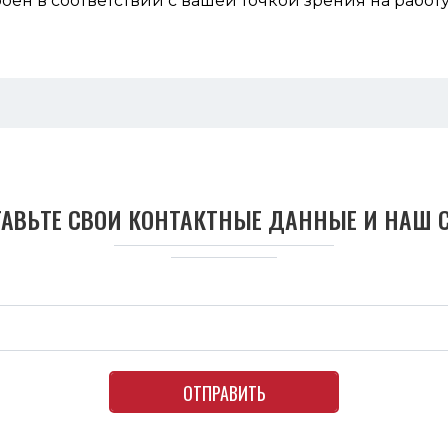
ен в соответствии с вашей точкой зрения на работу
ТАВЬТЕ СВОИ КОНТАКТНЫЕ ДАННЫЕ И НАШ 
ОТПРАВИТЬ