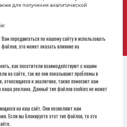
также для получения аналитической
e:
 Вам передвигаться по нашему сайту и использовать
 файлов, это может оказать влияние на
нять, как посетители взаимодействуют с нашим
ели на сайте, так же они показывают проблемы в
e, относящиеся к аналитике, также помогают нам
 наша реклама. Данный тип файлов cookies не может
ающихся на наш сайт. Они позволяют нам
ия. Если вы блокируете этот тип файлов, то это
айте.