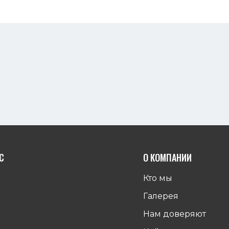
С
О КОМПАНИИ
Кто мы
Галерея
Нам доверяют