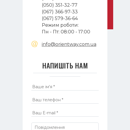
(050) 351-32-77
(067) 366-97-33
(067) 579-36-64
Режим роботи:
Пн - Пт: 08:00 - 17:00
info@orientway.com.ua
НАПИШІТЬ НАМ