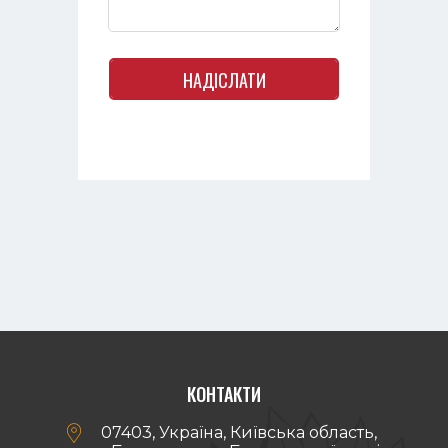
НАДІСЛАТИ
КОНТАКТИ

07403, Україна, Київська область,