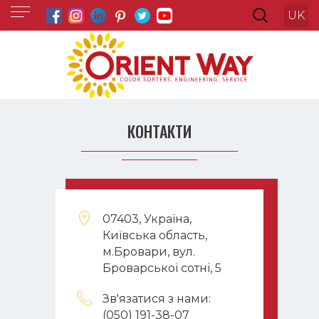
UK
КОНТАКТИ
07403, Україна,
Київська область,
м.Бровари, вул.
Броварської сотні, 5
Зв'язатися з нами:
(050) 191-38-07