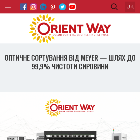
UK
ОПТИЧНЕ СОРТУВАННЯ ВІД MEYER — ШЛЯХ ДО
99,9% ЧИСТОТИ СИРОВИНИ