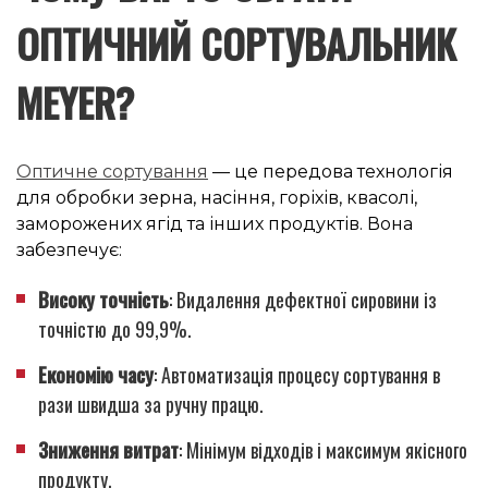
ОПТИЧНИЙ СОРТУВАЛЬНИК
MEYER
?
Оптичне сортування
— це передова технологія
для обробки зерна, насіння, горіхів, квасолі,
заморожених ягід та інших продуктів. Вона
забезпечує:
Високу точність
: Видалення дефектної сировини із
точністю до 99,9%.
Економію часу
: Автоматизація процесу сортування в
рази швидша за ручну працю.
Зниження витрат
: Мінімум відходів і максимум якісного
продукту.