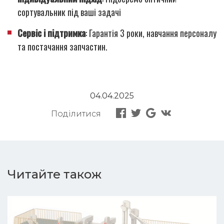
сортувальник під ваші задачі
Сервіс і підтримка
: Гарантія 3 роки, навчання персоналу
та постачання запчастин.
04.04.2025
Поділитися
Читайте також