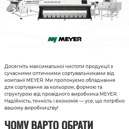
Досягніть максимальної чистоти продукції з
сучасними оптичними сортувальниками від
компанії MEYER. Ми пропонуємо обладнання
для сортування за кольором, формою та
структурою від провідного виробника MEYER.
Надійність, точність і економія — усе, що потрібно
вашому виробництву!
ЧОМУ ВАРТО ОБРАТИ