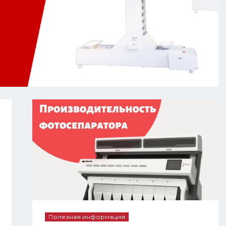
Полезная информация