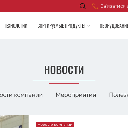
Зв'язатися 
ТЕХНОЛОГИИ
СОРТИРУЕМЫЕ ПРОДУКТЫ
ОБОРУДОВАНИ
НОВОСТИ
ости компании
Мероприятия
Полез
Новости компании