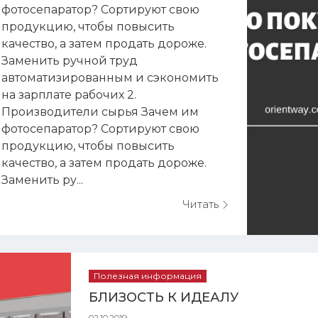
фотосепаратор? Сортируют свою
продукцию, чтобы повысить
качество, а затем продать дороже.
Заменить ручной труд
автоматизированным и сэкономить
на зарплате рабочих 2.
Производители сырья Зачем им
фотосепаратор? Сортируют свою
продукцию, чтобы повысить
качество, а затем продать дороже.
Заменить ру...
Читать
Полезная информация
БЛИЗОСТЬ К ИДЕАЛУ
02.10.2019