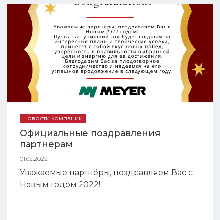
Новости компании
Официальные поздравления
партнерам
01.02.2022
Уважаемые партнёры, поздравляем Вас с
Новым годом 2022!