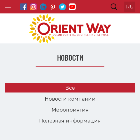
RU
НОВОСТИ
Все
Новости компании
Мероприятия
Полезная информация