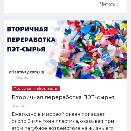
Читать
Полезная информация
Вторичная переработка ПЭТ-сырья
07.04.2021
Ежегодно в мировой океан попадает
около 8 млн тонн пластика, оказывая при
этом пагубное воздействие на жизнь его