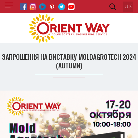
UK
ЗАПРОШЕННЯ НА ВИСТАВКУ MOLDAGROTECH 2024
(AUTUMN)