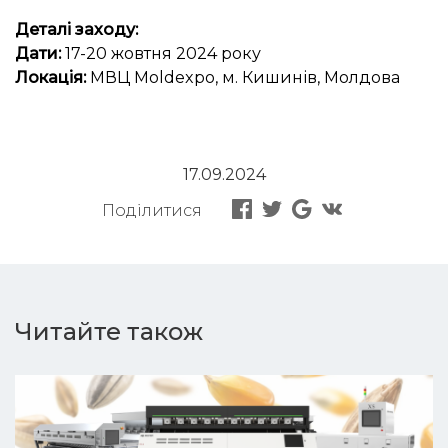
Деталі заходу:
Дати:
17-20 жовтня 2024 року
Локація:
МВЦ Moldexpo, м. Кишинів, Молдова
17.09.2024
Поділитися
Читайте також