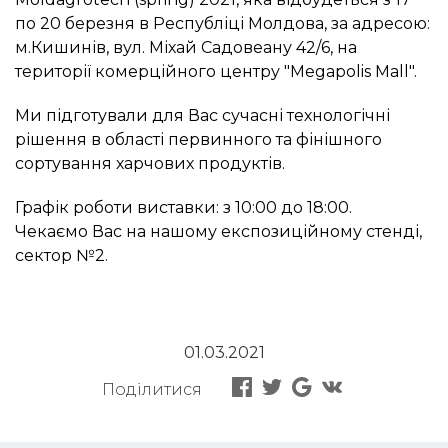
по 20 березня в Республіці Молдова, за адресою:
м.Кишинів, вул. Міхай Садовеану 42/6, на
території комерційного центру "Megapolis Mall".
Ми підготували для Вас сучасні технологічні
рішення в області первинного та фінішного
сортування харчових продуктів.
Графік роботи виставки: з 10:00 до 18:00.
Чекаємо Вас на нашому експозиційному стенді,
сектор №2.
01.03.2021
Поділитися