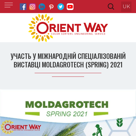
UK
УЧАСТЬ У МІЖНАРОДНІЙ СПЕЦІАЛІЗОВАНІЙ
ВИСТАВЦІ MOLDAGROTECH (SPRING) 2021