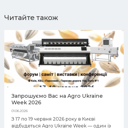
Читайте також
Запрошуємо Вас на Agro Ukraine
Week 2026
01.06.2026
З 17 по 19 червня 2026 року в Києві
відбудеться Agro Ukraine Week — один із